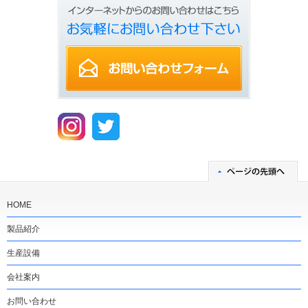
HOME
製品紹介
生産設備
会社案内
お問い合わせ