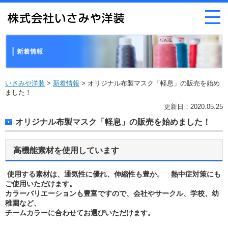
いさみや洋装
>
新着情報
> オリジナル布製マスク「軽息」の販売を始め
ました！
更新日：2020.05.25
オリジナル布製マスク「軽息」の販売を始めました！
高機能素材を使用しています
使用する素材は、通気性に優れ、伸縮性も豊か。 熱中症対策にも
ご使用いただけます。
カラーバリエーションも豊富ですので、会社やサークル、学校、幼
稚園など、
チームカラーに合わせてお選びいただけます。