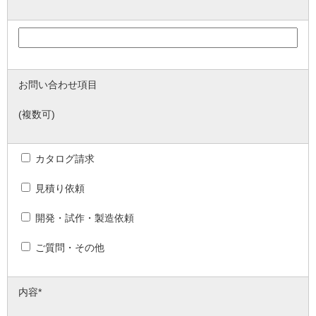
お問い合わせ項目
(複数可)
カタログ請求
見積り依頼
開発・試作・製造依頼
ご質問・その他
内容*