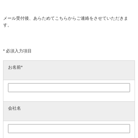
メール受付後、あらためてこちらからご連絡をさせていただきま
す。
*
必須入力項目
お名前*
会社名