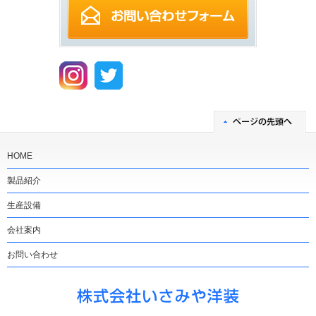
HOME
製品紹介
生産設備
会社案内
お問い合わせ