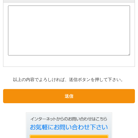
以上の内容でよろしければ、送信ボタンを押して下さい。