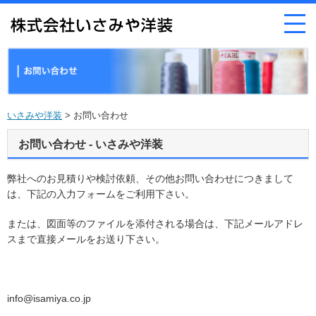
いさみや洋装
> お問い合わせ
お問い合わせ - いさみや洋装
弊社へのお見積りや検討依頼、その他お問い合わせにつきまして
は、下記の入力フォームをご利用下さい。
または、図面等のファイルを添付される場合は、下記メールアドレ
スまで直接メールをお送り下さい。
info@isamiya.co.jp