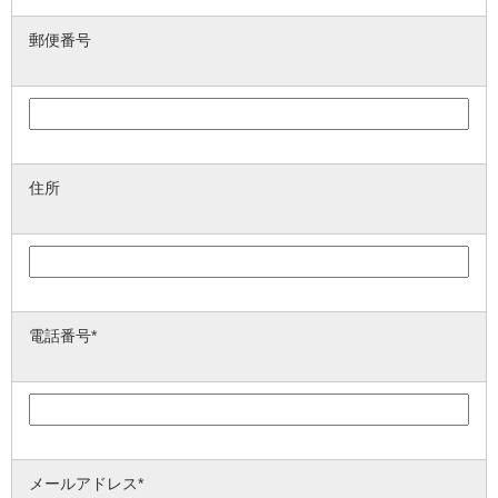
郵便番号
住所
電話番号*
メールアドレス*